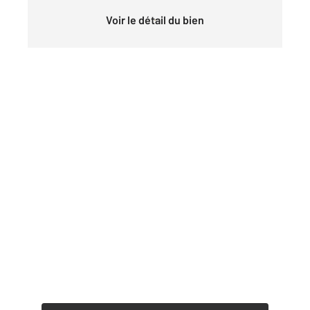
Voir le détail du bien