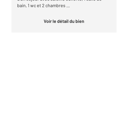
bain, 1 wc et 2 chambres ...
Voir le détail du bien