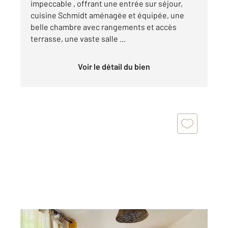
impeccable , offrant une entrée sur séjour,
cuisine Schmidt aménagée et équipée, une
belle chambre avec rangements et accès
terrasse, une vaste salle ...
Voir le détail du bien
DAMMARTIN EN GOELE 77