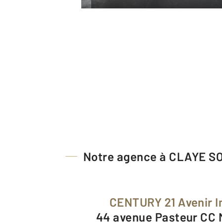
Notre agence à CLAYE S
CENTURY 21 Avenir 
44 avenue Pasteur CC