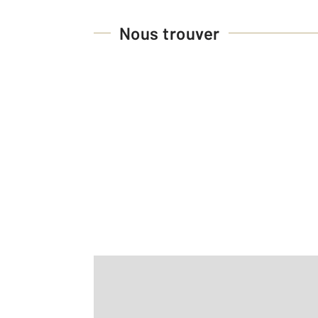
Nous trouver