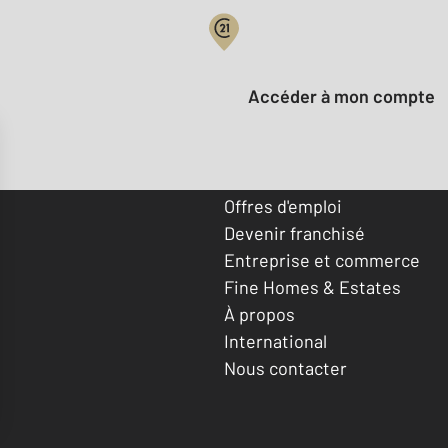
Votre compte :
Accéder à mon compte
Offres d'emploi
Devenir franchisé
Entreprise et commerce
Fine Homes & Estates
À propos
International
Nous contacter