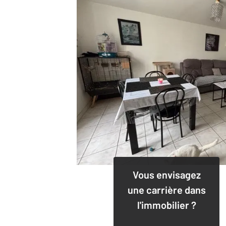
Vous envisagez
une carrière dans
l'immobilier ?