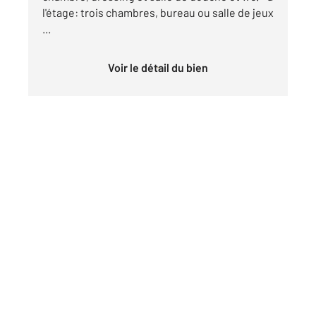
l'étage: trois chambres, bureau ou salle de jeux
...
Voir le détail du bien