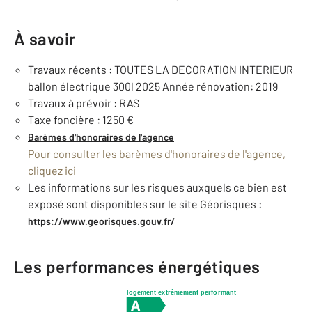
À savoir
Travaux récents : TOUTES LA DECORATION INTERIEUR
ballon électrique 300l 2025 Année rénovation: 2019
Travaux à prévoir : RAS
Taxe foncière : 1250 €
Barèmes d'honoraires de l'agence
Pour consulter les barèmes d'honoraires de l'agence,
cliquez ici
Les informations sur les risques auxquels ce bien est
exposé sont disponibles sur le site Géorisques :
https://www.georisques.gouv.fr/
Les performances énergétiques
logement extrêmement performant