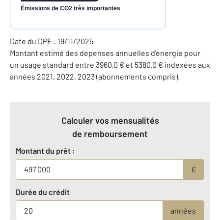
Émissions de CO2 très importantes
Date du DPE : 19/11/2025
Montant estimé des dépenses annuelles d'énergie pour
un usage standard entre 3960,0 € et 5380,0 € indexées aux
années 2021, 2022, 2023 (abonnements compris).
Calculer vos mensualités
de remboursement
Montant du prêt :
€
Durée du crédit
années