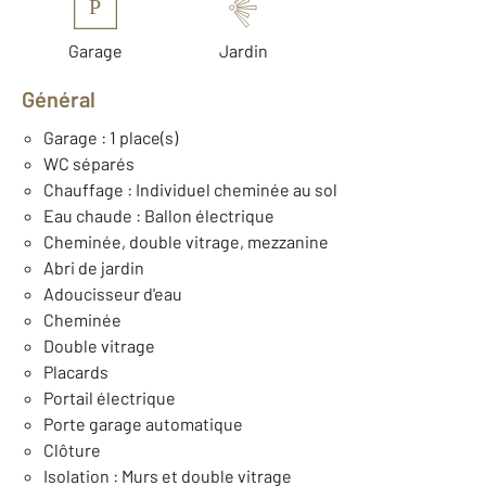
P
Garage
Jardin
Général
Garage : 1 place(s)
WC séparés
Chauffage : Individuel cheminée au sol
Eau chaude : Ballon électrique
Cheminée, double vitrage, mezzanine
Abri de jardin
Adoucisseur d'eau
Cheminée
Double vitrage
Placards
Portail électrique
Porte garage automatique
Clôture
Isolation : Murs et double vitrage