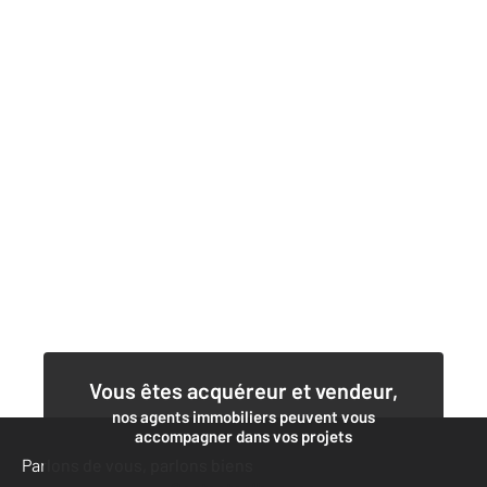
Vous êtes acquéreur et vendeur,
nos agents immobiliers peuvent vous
accompagner dans vos projets
Parlons de vous, parlons biens